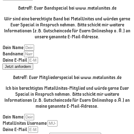
Betreff: Euer Bandspecial bei www.metalunites.de
Wir sind eine berechtigte Band bei MetalUnites und würden gerne
Euer Special in Anspruch nehmen. Bitte schickt mir weitere
Informationen (z.B. Gutscheincode für Euern Onlineshop o. Ä.) an
unsere genannte E-Mail-Adresse.
Dein Name
Bandname
Deine E-Mail
Jetzt anfordern
Betreff: Euer Mitgliederspecial bei www.metalunites.de
Ich bin berechtigtes MetalUnites-Mitglied und würde gerne Euer
Special in Anspruch nehmen. Bitte schickt mir weitere
Informationen (z.B. Gutscheincode für Euern Onlineshop o.Ä.) an
meine genannte E-Mail-Adresse.
Dein Name
MetalUnites Username
Deine E-Mail