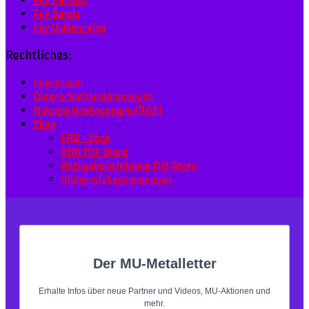
Für Bands
Für Videografen
Rechtliches:
Impressum
Datenschutzbestimmungen
Nutzungsbedingungen (AGB)
Shop
FAQ – Shop
AGB MU–Store
Rückgaberichtlinien MU-Store
Widerrufsbestimmungen