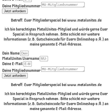
Deine Mitgliedsnummer
Jetzt anfordern
Betreff: Euer Mitgliederspecial bei www.metalunites.de
Ich bin berechtigtes MetalUnites-Mitglied und würde gerne Euer
Special in Anspruch nehmen. Bitte schickt mir weitere
Informationen (z.B. Gutscheincode für Euern Onlineshop o.Ä.) an
meine genannte E-Mail-Adresse.
Dein Name
MetalUnites Username
Deine E-Mail
Deine Mitgliedsnummer
Jetzt anfordern
Betreff: Euer Mitgliederspecial bei www.metalunites.de
Ich bin berechtigtes MetalUnites-Mitglied und würde gerne Euer
Special in Anspruch nehmen. Bitte schickt mir weitere
Informationen (z.B. Gutscheincode für Euern Onlineshop o.Ä.) an
meine genannte E-Mail-Adresse.