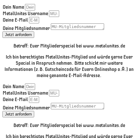
Dein Name
MetalUnites Username
Deine E-Mail
Deine Mitgliedsnummer
Jetzt anfordern
Betreff: Euer Mitgliederspecial bei www.metalunites.de
Ich bin berechtigtes MetalUnites-Mitglied und würde gerne Euer
Special in Anspruch nehmen. Bitte schickt mir weitere
Informationen (z.B. Gutscheincode für Euern Onlineshop o.Ä.) an
meine genannte E-Mail-Adresse.
Dein Name
MetalUnites Username
Deine E-Mail
Deine Mitgliedsnummer
Jetzt anfordern
Betreff: Euer Mitgliederspecial bei www.metalunites.de
Ich bin berechtigtes MetalUnites-Mitglied und würde gerne Euer