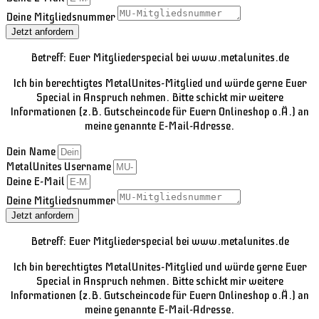
Deine Mitgliedsnummer
Jetzt anfordern
Betreff: Euer Mitgliederspecial bei www.metalunites.de
Ich bin berechtigtes MetalUnites-Mitglied und würde gerne Euer
Special in Anspruch nehmen. Bitte schickt mir weitere
Informationen (z.B. Gutscheincode für Euern Onlineshop o.Ä.) an
meine genannte E-Mail-Adresse.
Dein Name
MetalUnites Username
Deine E-Mail
Deine Mitgliedsnummer
Jetzt anfordern
Betreff: Euer Mitgliederspecial bei www.metalunites.de
Ich bin berechtigtes MetalUnites-Mitglied und würde gerne Euer
Special in Anspruch nehmen. Bitte schickt mir weitere
Informationen (z.B. Gutscheincode für Euern Onlineshop o.Ä.) an
meine genannte E-Mail-Adresse.