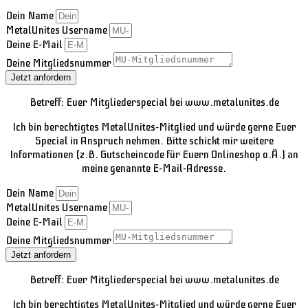
Dein Name
MetalUnites Username
Deine E-Mail
Deine Mitgliedsnummer
Jetzt anfordern
Betreff: Euer Mitgliederspecial bei www.metalunites.de
Ich bin berechtigtes MetalUnites-Mitglied und würde gerne Euer
Special in Anspruch nehmen. Bitte schickt mir weitere
Informationen (z.B. Gutscheincode für Euern Onlineshop o.Ä.) an
meine genannte E-Mail-Adresse.
Dein Name
MetalUnites Username
Deine E-Mail
Deine Mitgliedsnummer
Jetzt anfordern
Betreff: Euer Mitgliederspecial bei www.metalunites.de
Ich bin berechtigtes MetalUnites-Mitglied und würde gerne Euer