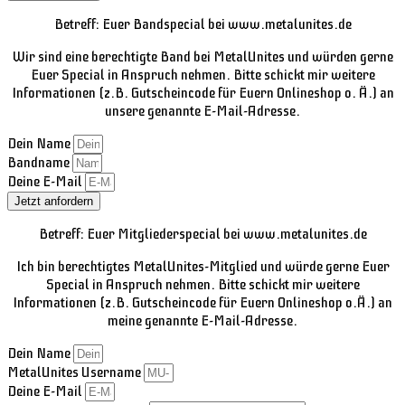
Betreff: Euer Bandspecial bei www.metalunites.de
Wir sind eine berechtigte Band bei MetalUnites und würden gerne
Euer Special in Anspruch nehmen. Bitte schickt mir weitere
Informationen (z.B. Gutscheincode für Euern Onlineshop o. Ä.) an
unsere genannte E-Mail-Adresse.
Dein Name
Bandname
Deine E-Mail
Jetzt anfordern
Betreff: Euer Mitgliederspecial bei www.metalunites.de
Ich bin berechtigtes MetalUnites-Mitglied und würde gerne Euer
Special in Anspruch nehmen. Bitte schickt mir weitere
Informationen (z.B. Gutscheincode für Euern Onlineshop o.Ä.) an
meine genannte E-Mail-Adresse.
Dein Name
MetalUnites Username
Deine E-Mail