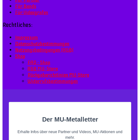
Für Bands
Für Videografen
Rechtliches:
Impressum
Datenschutzbestimmungen
Nutzungsbedingungen (AGB)
Shop
FAQ – Shop
AGB MU–Store
Rückgaberichtlinien MU-Store
Widerrufsbestimmungen