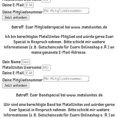
Deine E-Mail
Deine Mitgliedsnummer
Jetzt anfordern
Betreff: Euer Mitgliederspecial bei www.metalunites.de
Ich bin berechtigtes MetalUnites-Mitglied und würde gerne Euer
Special in Anspruch nehmen. Bitte schickt mir weitere
Informationen (z.B. Gutscheincode für Euern Onlineshop o.Ä.) an
meine genannte E-Mail-Adresse.
Dein Name
MetalUnites Username
Deine E-Mail
Deine Mitgliedsnummer
Jetzt anfordern
Betreff: Euer Bandspecial bei www.metalunites.de
Wir sind eine berechtigte Band bei MetalUnites und würden gerne
Euer Special in Anspruch nehmen. Bitte schickt mir weitere
Informationen (z.B. Gutscheincode für Euern Onlineshop o. Ä.) an