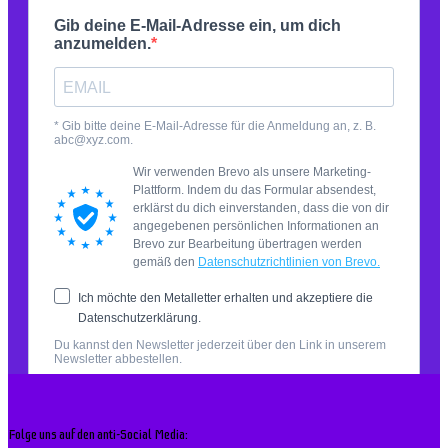
Folge uns auf den anti-Social Media: