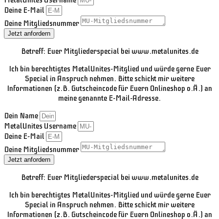
MetalUnites Username
Deine E-Mail
Deine Mitgliedsnummer
Jetzt anfordern
Betreff: Euer Mitgliederspecial bei www.metalunites.de
Ich bin berechtigtes MetalUnites-Mitglied und würde gerne Euer
Special in Anspruch nehmen. Bitte schickt mir weitere
Informationen (z.B. Gutscheincode für Euern Onlineshop o.Ä.) an
meine genannte E-Mail-Adresse.
Dein Name
MetalUnites Username
Deine E-Mail
Deine Mitgliedsnummer
Jetzt anfordern
Betreff: Euer Mitgliederspecial bei www.metalunites.de
Ich bin berechtigtes MetalUnites-Mitglied und würde gerne Euer
Special in Anspruch nehmen. Bitte schickt mir weitere
Informationen (z.B. Gutscheincode für Euern Onlineshop o.Ä.) an