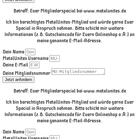
Betreff: Euer Mitgliederspecial bei www.metalunites.de
Ich bin berechtigtes MetalUnites-Mitglied und würde gerne Euer
Special in Anspruch nehmen. Bitte schickt mir weitere
Informationen (z.B. Gutscheincode für Euern Onlineshop o.Ä.) an
meine genannte E-Mail-Adresse.
Dein Name
MetalUnites Username
Deine E-Mail
Deine Mitgliedsnummer
Jetzt anfordern
Betreff: Euer Mitgliederspecial bei www.metalunites.de
Ich bin berechtigtes MetalUnites-Mitglied und würde gerne Euer
Special in Anspruch nehmen. Bitte schickt mir weitere
Informationen (z.B. Gutscheincode für Euern Onlineshop o.Ä.) an
meine genannte E-Mail-Adresse.
Dein Name
MetalUnites Username