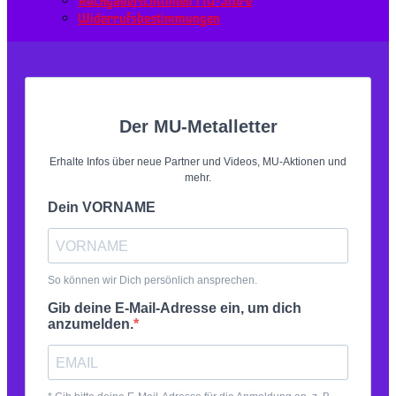
Rückgaberichtlinien MU-Store
Widerrufsbestimmungen