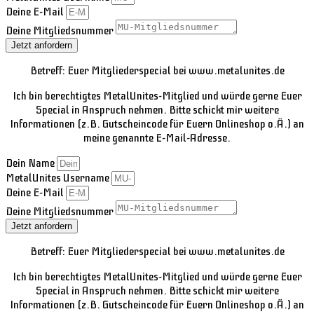
Deine E-Mail
Deine Mitgliedsnummer
Jetzt anfordern
Betreff: Euer Mitgliederspecial bei www.metalunites.de
Ich bin berechtigtes MetalUnites-Mitglied und würde gerne Euer
Special in Anspruch nehmen. Bitte schickt mir weitere
Informationen (z.B. Gutscheincode für Euern Onlineshop o.Ä.) an
meine genannte E-Mail-Adresse.
Dein Name
MetalUnites Username
Deine E-Mail
Deine Mitgliedsnummer
Jetzt anfordern
Betreff: Euer Mitgliederspecial bei www.metalunites.de
Ich bin berechtigtes MetalUnites-Mitglied und würde gerne Euer
Special in Anspruch nehmen. Bitte schickt mir weitere
Informationen (z.B. Gutscheincode für Euern Onlineshop o.Ä.) an