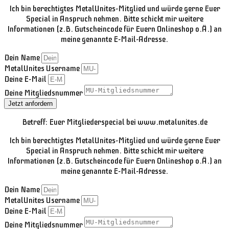
Ich bin berechtigtes MetalUnites-Mitglied und würde gerne Euer
Special in Anspruch nehmen. Bitte schickt mir weitere
Informationen (z.B. Gutscheincode für Euern Onlineshop o.Ä.) an
meine genannte E-Mail-Adresse.
Dein Name
MetalUnites Username
Deine E-Mail
Deine Mitgliedsnummer
Jetzt anfordern
Betreff: Euer Mitgliederspecial bei www.metalunites.de
Ich bin berechtigtes MetalUnites-Mitglied und würde gerne Euer
Special in Anspruch nehmen. Bitte schickt mir weitere
Informationen (z.B. Gutscheincode für Euern Onlineshop o.Ä.) an
meine genannte E-Mail-Adresse.
Dein Name
MetalUnites Username
Deine E-Mail
Deine Mitgliedsnummer