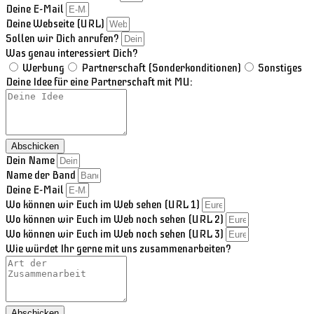
Deine E-Mail
Deine Webseite (URL)
Sollen wir Dich anrufen?
Was genau interessiert Dich?
Werbung
Partnerschaft (Sonderkonditionen)
Sonstiges
Deine Idee für eine Partnerschaft mit MU:
Abschicken
Dein Name
Name der Band
Deine E-Mail
Wo können wir Euch im Web sehen (URL 1)
Wo können wir Euch im Web noch sehen (URL 2)
Wo können wir Euch im Web noch sehen (URL 3)
Wie würdet Ihr gerne mit uns zusammenarbeiten?
Abschicken