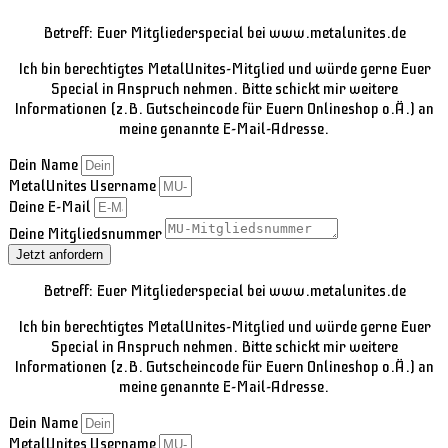
Betreff: Euer Mitgliederspecial bei www.metalunites.de
Ich bin berechtigtes MetalUnites-Mitglied und würde gerne Euer
Special in Anspruch nehmen. Bitte schickt mir weitere
Informationen (z.B. Gutscheincode für Euern Onlineshop o.Ä.) an
meine genannte E-Mail-Adresse.
Dein Name
MetalUnites Username
Deine E-Mail
Deine Mitgliedsnummer
Jetzt anfordern
Betreff: Euer Mitgliederspecial bei www.metalunites.de
Ich bin berechtigtes MetalUnites-Mitglied und würde gerne Euer
Special in Anspruch nehmen. Bitte schickt mir weitere
Informationen (z.B. Gutscheincode für Euern Onlineshop o.Ä.) an
meine genannte E-Mail-Adresse.
Dein Name
MetalUnites Username