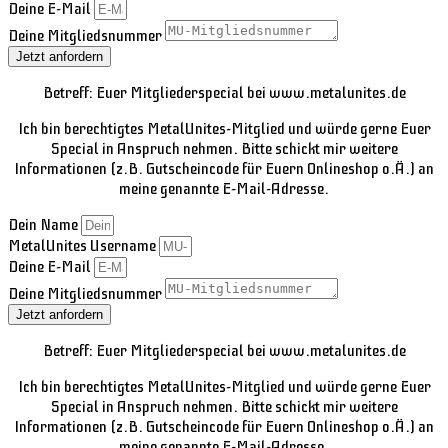
Deine E-Mail
Deine Mitgliedsnummer
Jetzt anfordern
Betreff: Euer Mitgliederspecial bei www.metalunites.de
Ich bin berechtigtes MetalUnites-Mitglied und würde gerne Euer
Special in Anspruch nehmen. Bitte schickt mir weitere
Informationen (z.B. Gutscheincode für Euern Onlineshop o.Ä.) an
meine genannte E-Mail-Adresse.
Dein Name
MetalUnites Username
Deine E-Mail
Deine Mitgliedsnummer
Jetzt anfordern
Betreff: Euer Mitgliederspecial bei www.metalunites.de
Ich bin berechtigtes MetalUnites-Mitglied und würde gerne Euer
Special in Anspruch nehmen. Bitte schickt mir weitere
Informationen (z.B. Gutscheincode für Euern Onlineshop o.Ä.) an
meine genannte E-Mail-Adresse.