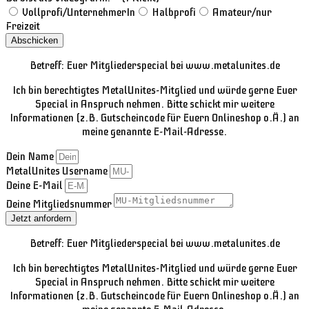
Vollprofi/UnternehmerIn
Halbprofi
Amateur/nur
Freizeit
Abschicken
Betreff: Euer Mitgliederspecial bei www.metalunites.de
Ich bin berechtigtes MetalUnites-Mitglied und würde gerne Euer
Special in Anspruch nehmen. Bitte schickt mir weitere
Informationen (z.B. Gutscheincode für Euern Onlineshop o.Ä.) an
meine genannte E-Mail-Adresse.
Dein Name
MetalUnites Username
Deine E-Mail
Deine Mitgliedsnummer
Jetzt anfordern
Betreff: Euer Mitgliederspecial bei www.metalunites.de
Ich bin berechtigtes MetalUnites-Mitglied und würde gerne Euer
Special in Anspruch nehmen. Bitte schickt mir weitere
Informationen (z.B. Gutscheincode für Euern Onlineshop o.Ä.) an