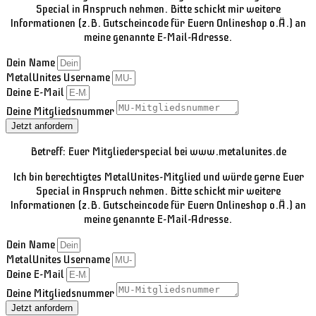
Special in Anspruch nehmen. Bitte schickt mir weitere
Informationen (z.B. Gutscheincode für Euern Onlineshop o.Ä.) an
meine genannte E-Mail-Adresse.
Dein Name
MetalUnites Username
Deine E-Mail
Deine Mitgliedsnummer
Jetzt anfordern
Betreff: Euer Mitgliederspecial bei www.metalunites.de
Ich bin berechtigtes MetalUnites-Mitglied und würde gerne Euer
Special in Anspruch nehmen. Bitte schickt mir weitere
Informationen (z.B. Gutscheincode für Euern Onlineshop o.Ä.) an
meine genannte E-Mail-Adresse.
Dein Name
MetalUnites Username
Deine E-Mail
Deine Mitgliedsnummer
Jetzt anfordern