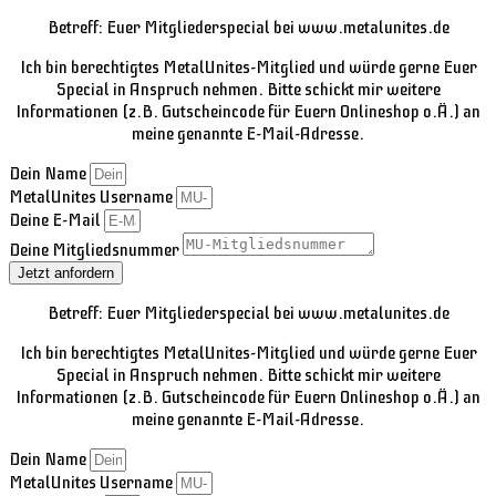
Betreff: Euer Mitgliederspecial bei www.metalunites.de
Ich bin berechtigtes MetalUnites-Mitglied und würde gerne Euer
Special in Anspruch nehmen. Bitte schickt mir weitere
Informationen (z.B. Gutscheincode für Euern Onlineshop o.Ä.) an
meine genannte E-Mail-Adresse.
Dein Name
MetalUnites Username
Deine E-Mail
Deine Mitgliedsnummer
Jetzt anfordern
Betreff: Euer Mitgliederspecial bei www.metalunites.de
Ich bin berechtigtes MetalUnites-Mitglied und würde gerne Euer
Special in Anspruch nehmen. Bitte schickt mir weitere
Informationen (z.B. Gutscheincode für Euern Onlineshop o.Ä.) an
meine genannte E-Mail-Adresse.
Dein Name
MetalUnites Username