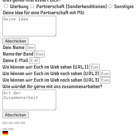
Was genau interessiert Dich?
Werbung
Partnerschaft (Sonderkonditionen)
Sonstiges
Deine Idee für eine Partnerschaft mit MU:
Abschicken
Dein Name
Name der Band
Deine E-Mail
Wo können wir Euch im Web sehen (URL 1)
Wo können wir Euch im Web noch sehen (URL 2)
Wo können wir Euch im Web noch sehen (URL 3)
Wie würdet Ihr gerne mit uns zusammenarbeiten?
Abschicken