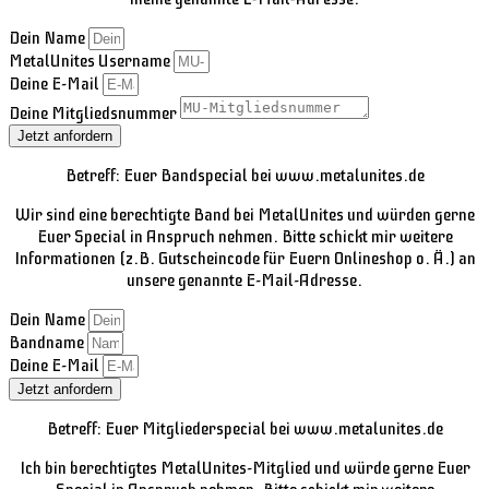
Dein Name
MetalUnites Username
Deine E-Mail
Deine Mitgliedsnummer
Jetzt anfordern
Betreff: Euer Bandspecial bei www.metalunites.de
Wir sind eine berechtigte Band bei MetalUnites und würden gerne
Euer Special in Anspruch nehmen. Bitte schickt mir weitere
Informationen (z.B. Gutscheincode für Euern Onlineshop o. Ä.) an
unsere genannte E-Mail-Adresse.
Dein Name
Bandname
Deine E-Mail
Jetzt anfordern
Betreff: Euer Mitgliederspecial bei www.metalunites.de
Ich bin berechtigtes MetalUnites-Mitglied und würde gerne Euer